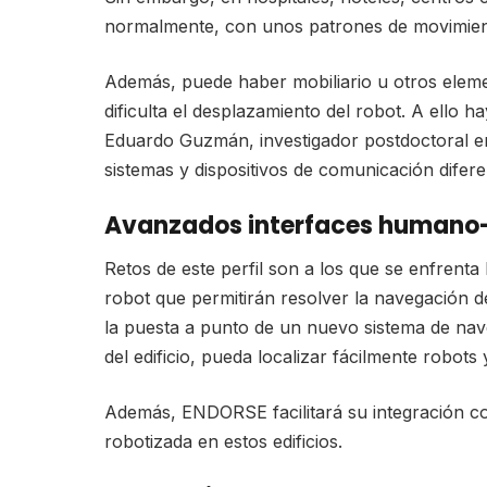
normalmente, con unos patrones de movimient
Además, puede haber mobiliario u otros elemen
dificulta el desplazamiento del robot. A ello 
Eduardo Guzmán, investigador postdoctoral en
sistemas y dispositivos de comunicación difere
Avanzados interfaces humano-
Retos de este perfil son a los que se enfren
robot que permitirán resolver la navegación d
la puesta a punto de un nuevo sistema de nav
del edificio, pueda localizar fácilmente robots
Además, ENDORSE facilitará su integración co
robotizada en estos edificios.