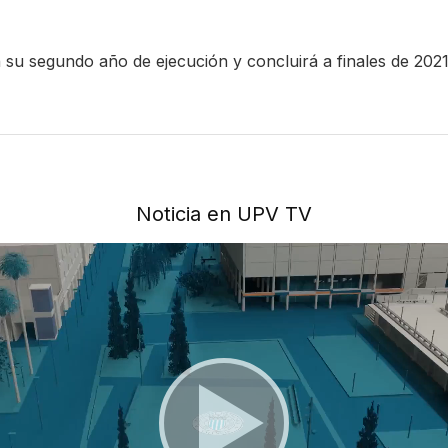
 su segundo año de ejecución y concluirá a finales de 2021
Noticia en UPV TV