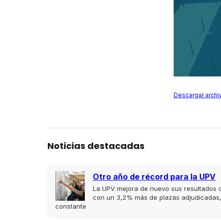
Descargar archi
Noticias destacadas
Otro año de récord para la UPV
La UPV mejora de nuevo sus resultados d
con un 3,2% más de plazas adjudicadas,
constante