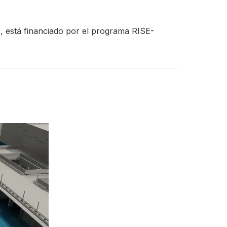
, está financiado por el programa RISE-