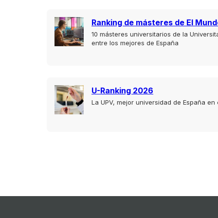
Ranking de másteres de El Mund
10 másteres universitarios de la Universit
entre los mejores de España
U-Ranking 2026
La UPV, mejor universidad de España en 