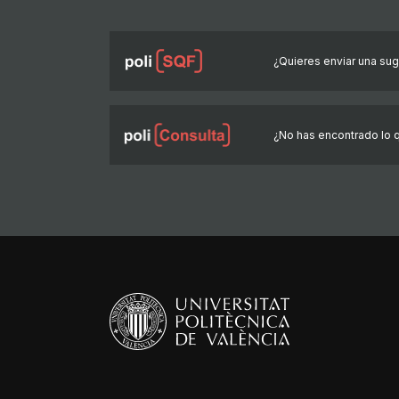
¿Quieres enviar una suge
¿No has encontrado lo 