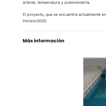
arterial, temperatura y pulsioximetría.
El proyecto, que se encuentra actualmente en
Horizon2020.
Más información