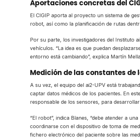
Aportaciones concretas del CIGIP
El CIGIP aporta al proyecto un sistema de ges
robot, así como la planificación de rutas dentro
Por su parte, los investigadores del Instituto 
vehículos. “La idea es que puedan desplazarse 
entorno está cambiando”, explica Martín Mella
Medición de las constantes de 
A su vez, el equipo del ai2-UPV está trabajand
captar datos médicos de los pacientes. En est
responsable de los sensores, para desarrollar 
“El robot”, indica Blanes, “debe atender a una 
coordinarse con el dispositivo de toma de med
fichero electrónico del paciente sobre las me