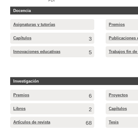
PDI
Docencia
Asignaturas y tutorías
Premios
Capítulos
3
Publicaciones 
Innovaciones educativas
5
Trabajos fin de
Investigación
Premios
6
Proyectos
Libros
2
Capítulos
Artículos de revista
68
Tesis