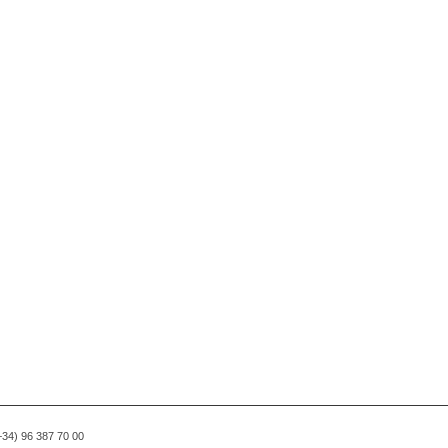
(+34) 96 387 70 00