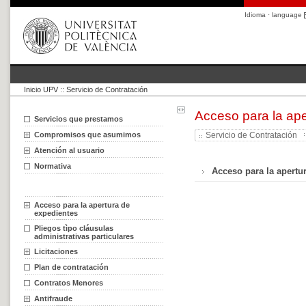
Idioma · language
Inicio UPV
::
Servicio de Contratación
Acceso para la ap
Servicios que prestamos
Compromisos que asumimos
Servicio de Contratación
Atención al usuario
Normativa
Acceso para la apertu
Acceso para la apertura de
expedientes
Pliegos tìpo cláusulas
administrativas particulares
Licitaciones
Plan de contratación
Contratos Menores
Antifraude