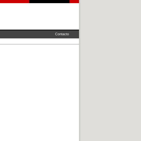
Contacto