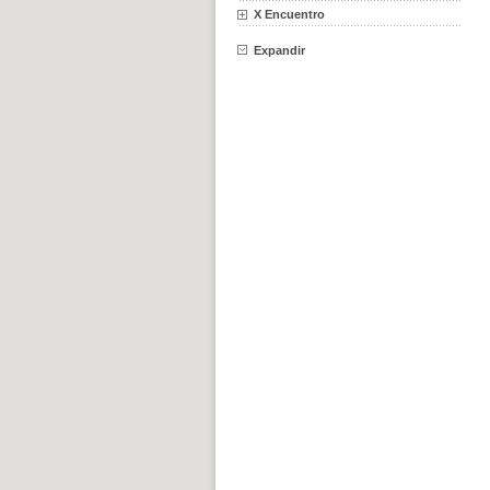
X Encuentro
Expandir