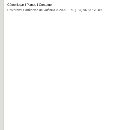
Cómo llegar
I
Planos
I
Contacto
Universitat Politècnica de València © 2020 · Tel. (+34) 96 387 70 00