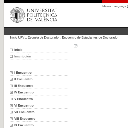
Idioma · language
Inicio UPV
::
Escuela de Doctorado
::
Encuentro de Estudiantes de Doctorado
Inicio
Inscripción
I Encuentro
II Encuentro
III Encuentro
IV Encuentro
V Encuentro
VI Encuentro
VII Encuentro
VIII Encuentro
IX Encuentro