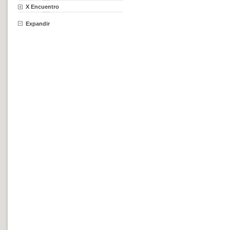
X Encuentro
Expandir