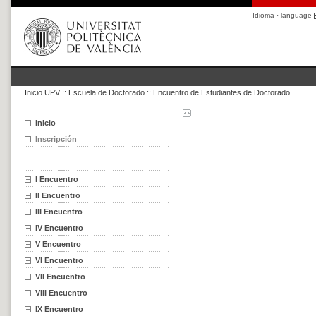
Idioma · language
Inicio UPV
::
Escuela de Doctorado
::
Encuentro de Estudiantes de Doctorado
Inicio
Inscripción
I Encuentro
II Encuentro
III Encuentro
IV Encuentro
V Encuentro
VI Encuentro
VII Encuentro
VIII Encuentro
IX Encuentro