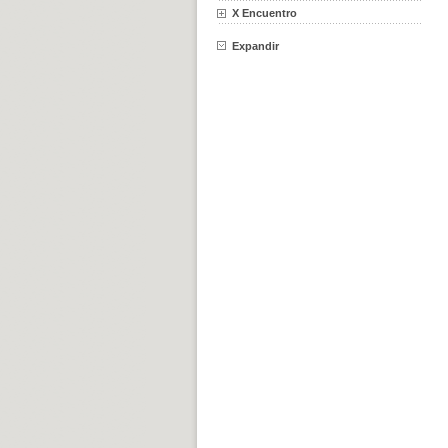
X Encuentro
Expandir