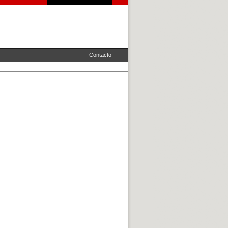
Contacto