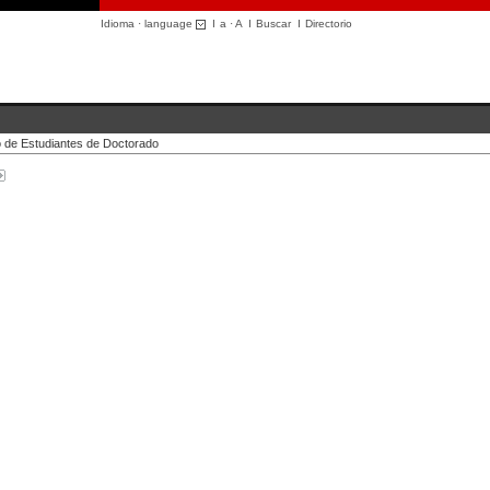
Idioma · language
I
a
·
A
I
Buscar
I
Directorio
 de Estudiantes de Doctorado