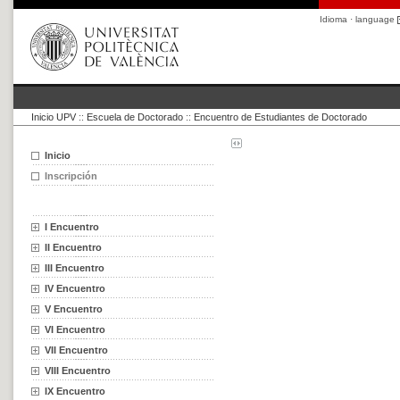
Idioma · language
Inicio UPV
::
Escuela de Doctorado
::
Encuentro de Estudiantes de Doctorado
Inicio
Inscripción
I Encuentro
II Encuentro
III Encuentro
IV Encuentro
V Encuentro
VI Encuentro
VII Encuentro
VIII Encuentro
IX Encuentro