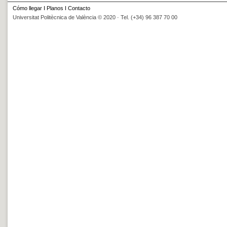
Cómo llegar
I
Planos
I
Contacto
Universitat Politècnica de València © 2020 · Tel. (+34) 96 387 70 00