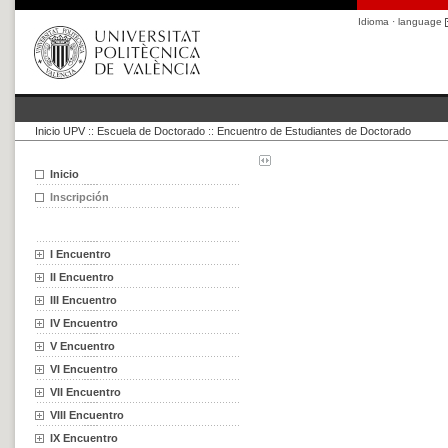
Idioma · language
Inicio UPV
::
Escuela de Doctorado
::
Encuentro de Estudiantes de Doctorado
Inicio
Inscripción
I Encuentro
II Encuentro
III Encuentro
IV Encuentro
V Encuentro
VI Encuentro
VII Encuentro
VIII Encuentro
IX Encuentro