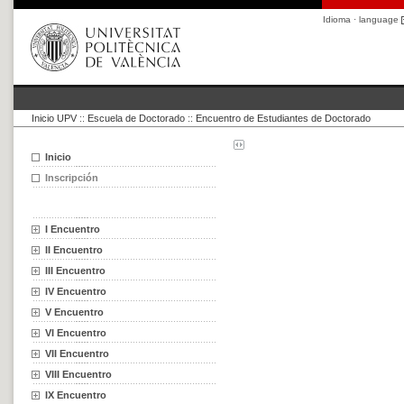
Idioma · language
Inicio UPV
::
Escuela de Doctorado
::
Encuentro de Estudiantes de Doctorado
Inicio
Inscripción
I Encuentro
II Encuentro
III Encuentro
IV Encuentro
V Encuentro
VI Encuentro
VII Encuentro
VIII Encuentro
IX Encuentro