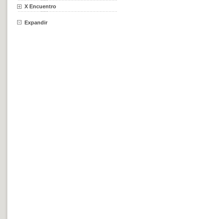
X Encuentro
Expandir