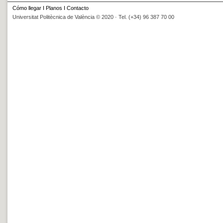
Cómo llegar
I
Planos
I
Contacto
Universitat Politècnica de València © 2020 · Tel. (+34) 96 387 70 00