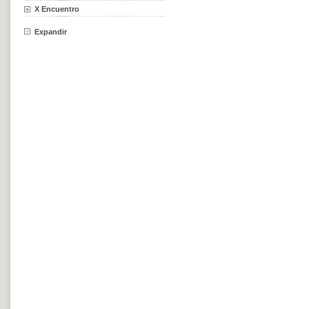
X Encuentro
Expandir