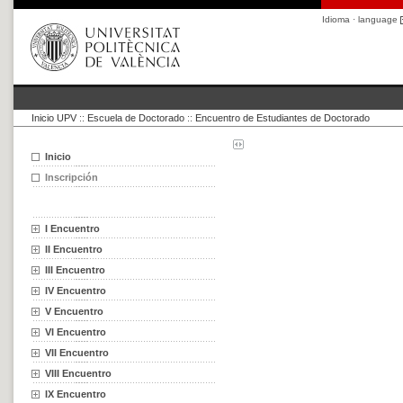
Idioma · language
Inicio UPV
::
Escuela de Doctorado
::
Encuentro de Estudiantes de Doctorado
Inicio
Inscripción
I Encuentro
II Encuentro
III Encuentro
IV Encuentro
V Encuentro
VI Encuentro
VII Encuentro
VIII Encuentro
IX Encuentro