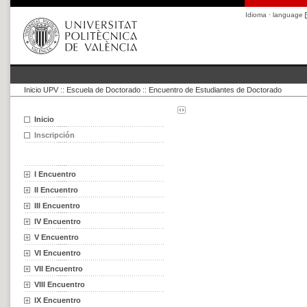
Idioma · language
Inicio UPV
::
Escuela de Doctorado
::
Encuentro de Estudiantes de Doctorado
Inicio
Inscripción
I Encuentro
II Encuentro
III Encuentro
IV Encuentro
V Encuentro
VI Encuentro
VII Encuentro
VIII Encuentro
IX Encuentro