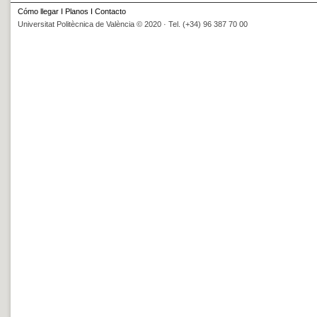
Cómo llegar
I
Planos
I
Contacto
Universitat Politècnica de València © 2020 · Tel. (+34) 96 387 70 00