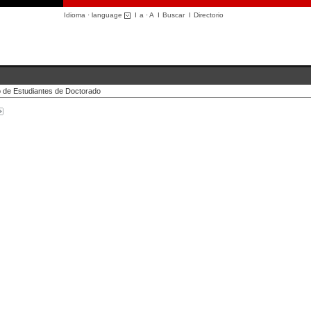
Idioma · language
I
a
·
A
I
Buscar
I
Directorio
 de Estudiantes de Doctorado