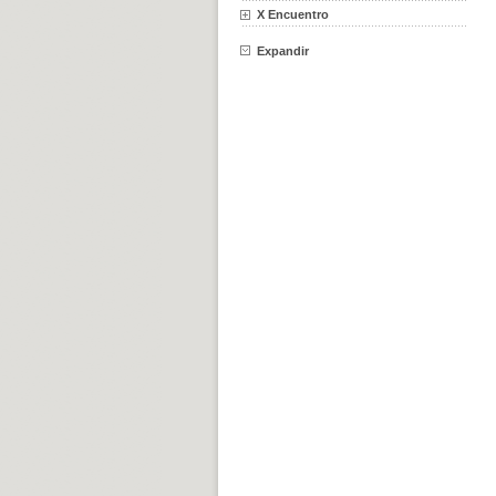
X Encuentro
Expandir