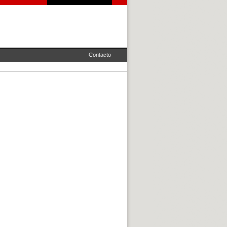
Contacto