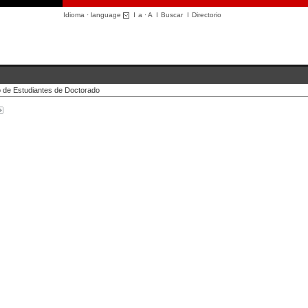
Idioma · language
I
a
·
A
I
Buscar
I
Directorio
 de Estudiantes de Doctorado