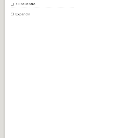
X Encuentro
Expandir