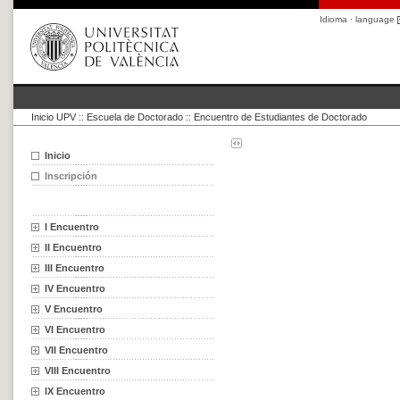
Idioma · language
Inicio UPV
::
Escuela de Doctorado
::
Encuentro de Estudiantes de Doctorado
Inicio
Inscripción
I Encuentro
II Encuentro
III Encuentro
IV Encuentro
V Encuentro
VI Encuentro
VII Encuentro
VIII Encuentro
IX Encuentro