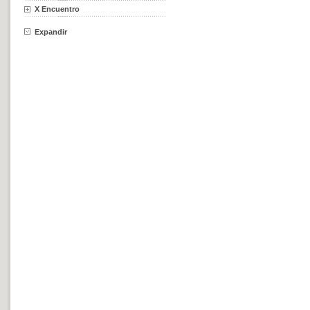
X Encuentro
Expandir