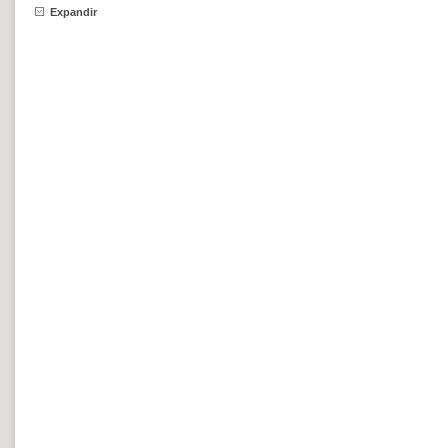
Expandir