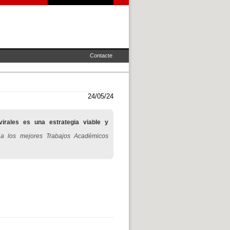
Contacte
24/05/24
virales es una estrategia viable y
 a los mejores Trabajos Académicos