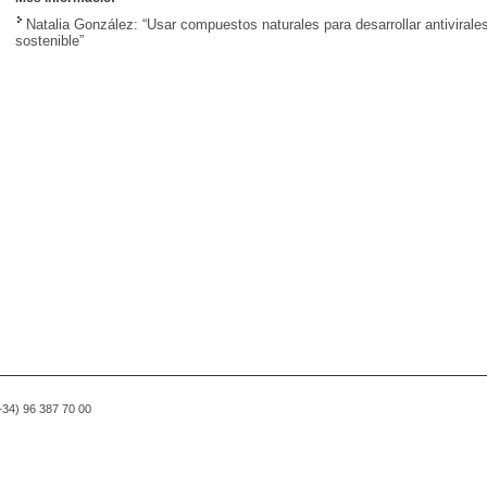
Natalia González: “Usar compuestos naturales para desarrollar antivirales
sostenible”
(+34) 96 387 70 00