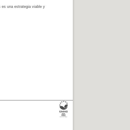
 es una estrategia viable y