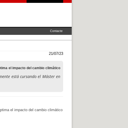
Contacte
21/07/23
ima el impacto del cambio climático
lmente está cursando el Máster en
tima el impacto del cambio climático