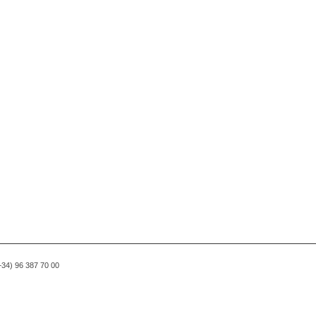
(+34) 96 387 70 00