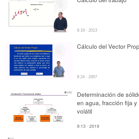
9:19 · 2013
Cálculo del Vector Prop
9:24 · 2007
Determinación de sólid
en agua, fracción fija y
volátil
9:13 · 2019