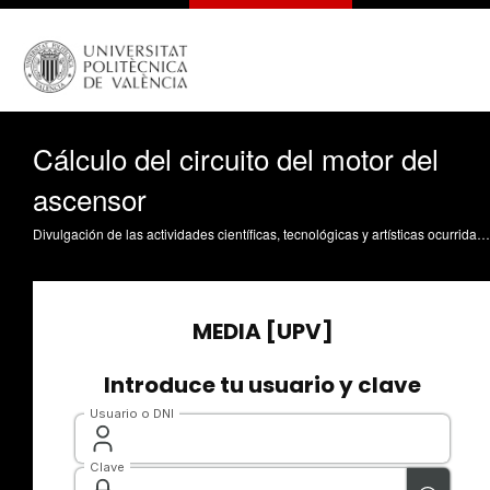
Cálculo del circuito del motor del
ascensor
Divulgación de las actividades científicas, tecnológicas y artísticas ocurridas en los tres campus de la UPV