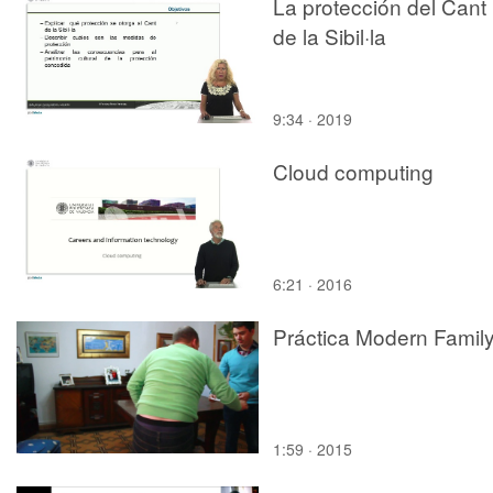
La protección del Cant
de la Sibil·la
9:34 · 2019
Cloud computing
6:21 · 2016
Práctica Modern Famil
1:59 · 2015