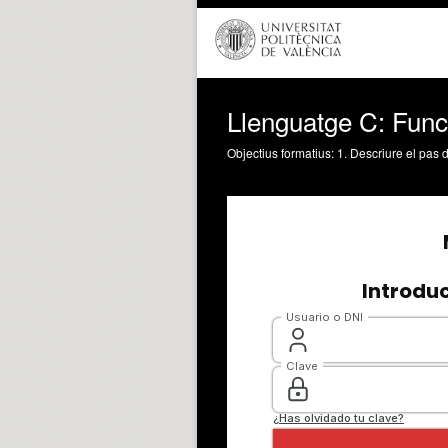
Llenguatge C: Func