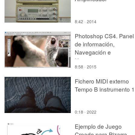
8:42 · 2014
Photoshop CS4. Panel
de información,
Navegación e
Histograma
8:58 · 2015
Fichero MIDI externo
Tempo B instrumento 1
0:18 · 2022
Ejemplo de Juego
Creado para Pizarra