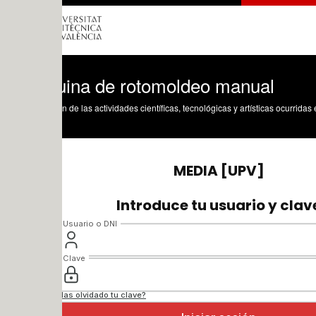
ina de rotomoldeo manual
n de las actividades científicas, tecnológicas y artísticas ocurridas en los tres cam