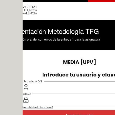
entación Metodología TFG
ón oral del contenido de la entrega 1 para la asignatura