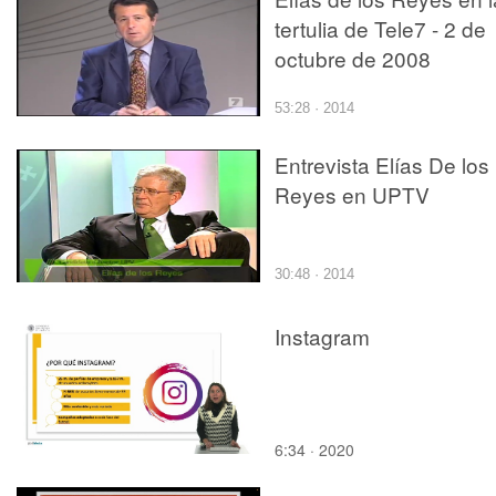
tertulia de Tele7 - 2 de
octubre de 2008
53:28 · 2014
Entrevista Elías De los
Reyes en UPTV
30:48 · 2014
Instagram
6:34 · 2020