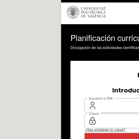
Planificación curri
Divulgación de las actividades científica