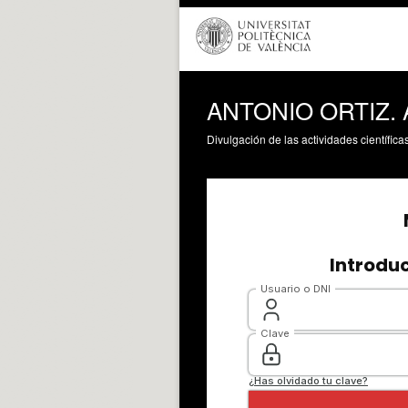
ANTONIO ORTIZ. 
Divulgación de las actividades científica