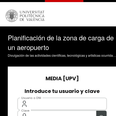
Planificación de la zona de carga de
un aeropuerto
Divulgación de las actividades científicas, tecnológicas y artísticas ocurridas en los tres campus de la UPV