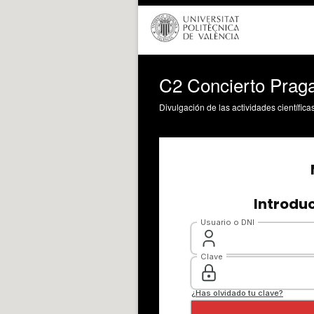
C2 Concierto Prag
Divulgación de las actividades científica