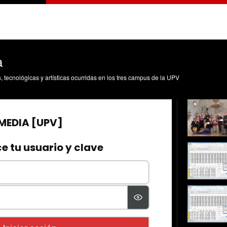
a
s, tecnológicas y artísticas ocurridas en los tres campus de la UPV