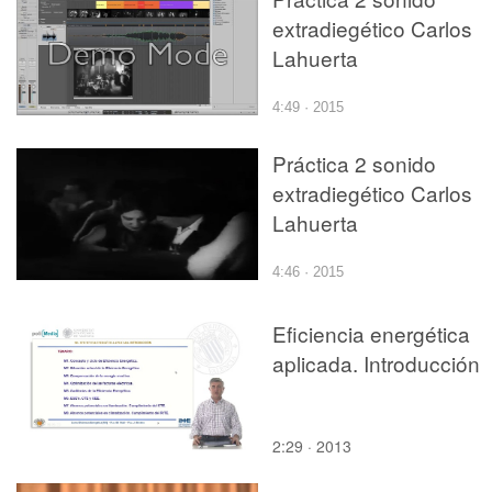
extradiegético Carlos
Lahuerta
4:49 · 2015
Práctica 2 sonido
extradiegético Carlos
Lahuerta
4:46 · 2015
Eficiencia energética
aplicada. Introducción
2:29 · 2013