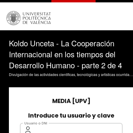
Koldo Unceta - La Cooperación
Internacional en los tiempos del
Desarrollo Humano - parte 2 de 4
Divulgación de las actividades científicas, tecnológicas y artísticas ocurridas en los tres campus de la UPV