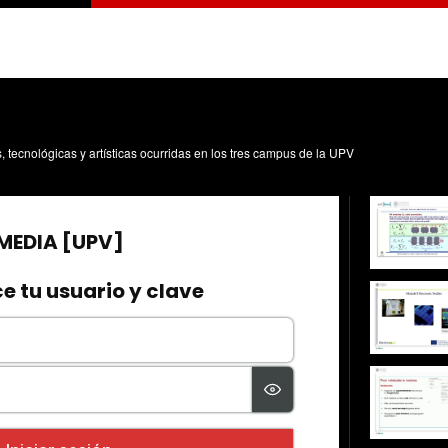
s, tecnológicas y artísticas ocurridas en los tres campus de la UPV