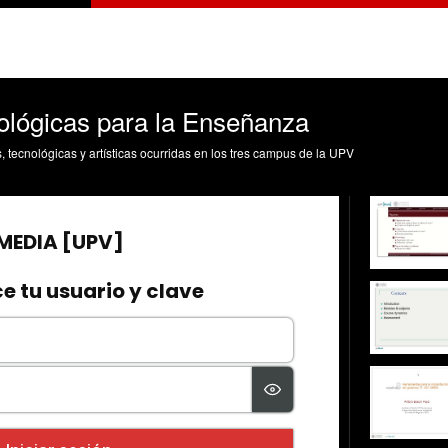
ológicas para la Enseñanza
s, tecnológicas y artísticas ocurridas en los tres campus de la UPV