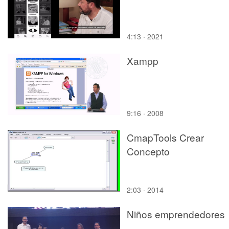
4:13 · 2021
Xampp
9:16 · 2008
CmapTools Crear
Concepto
2:03 · 2014
Niños emprendedores