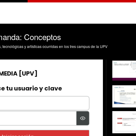
emanda: Conceptos
s, tecnológicas y artísticas ocurridas en los tres campus de la UPV