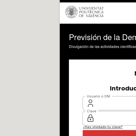
Previsión de la D
Divulgación de las actividades científica