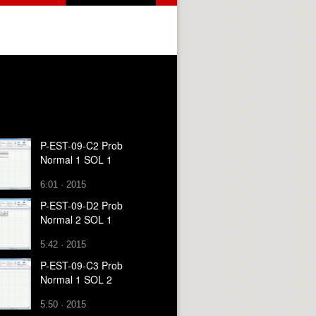
P-EST-09-C2 Prob
Normal 1 SOL 1
6:01 · 2015
P-EST-09-D2 Prob
Normal 2 SOL 1
5:42 · 2015
P-EST-09-C3 Prob
Normal 1 SOL 2
5:50 · 2015