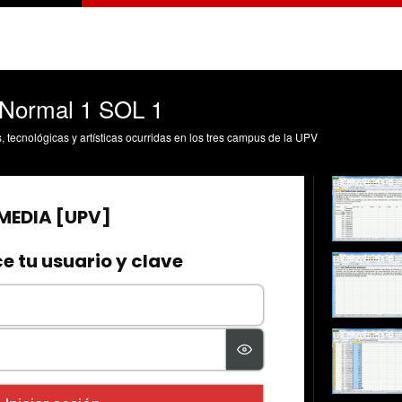
Normal 1 SOL 1
s, tecnológicas y artísticas ocurridas en los tres campus de la UPV