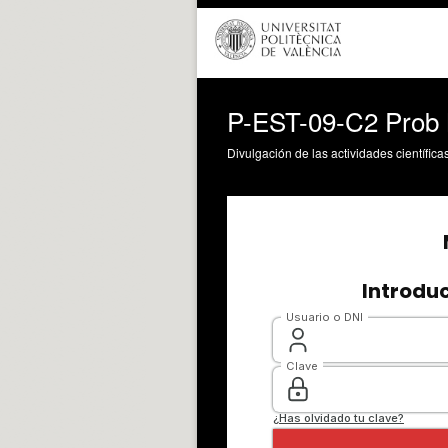
P-EST-09-C2 Prob 
Divulgación de las actividades científica