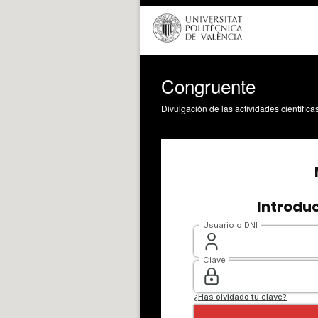
Congruente
Divulgación de las actividades científica