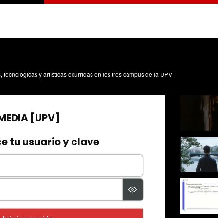
s, tecnológicas y artísticas ocurridas en los tres campus de la UPV