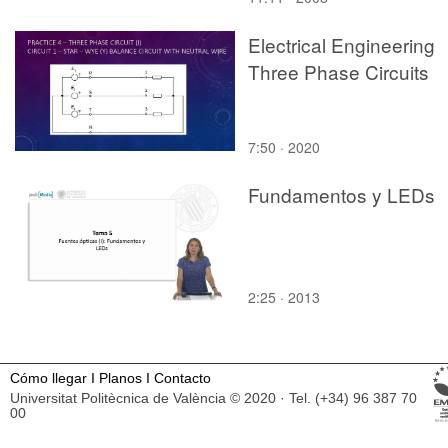
Electrical Engineering
Three Phase Circuits
7:50 · 2020
Fundamentos y LEDs
2:25 · 2013
Cómo llegar
I
Planos
I
Contacto
Universitat Politècnica de València © 2020 · Tel. (+34) 96 387 70
00