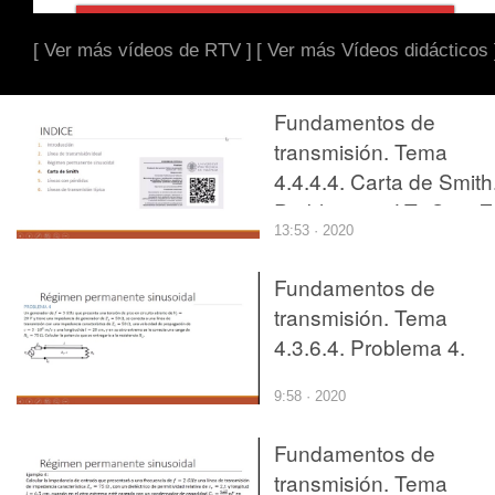
[ Ver más vídeos de RTV ]
[ Ver más Vídeos didácticos 
Fundamentos de
transmisión. Tema
4.4.4.4. Carta de Smith
Problema 4. LT+Cs e Z
13:53 · 2020
Fundamentos de
transmisión. Tema
4.3.6.4. Problema 4.
9:58 · 2020
Fundamentos de
transmisión. Tema