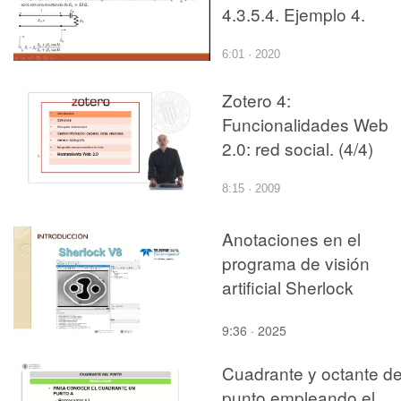
4.3.5.4. Ejemplo 4.
6:01 · 2020
Zotero 4:
Funcionalidades Web
2.0: red social. (4/4)
8:15 · 2009
Anotaciones en el
programa de visión
artificial Sherlock
9:36 · 2025
Cuadrante y octante de
punto empleando el