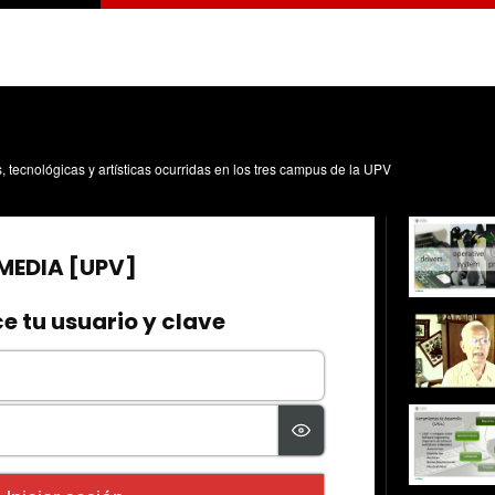
s, tecnológicas y artísticas ocurridas en los tres campus de la UPV