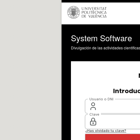
System Software
Divulgación de las actividades científica