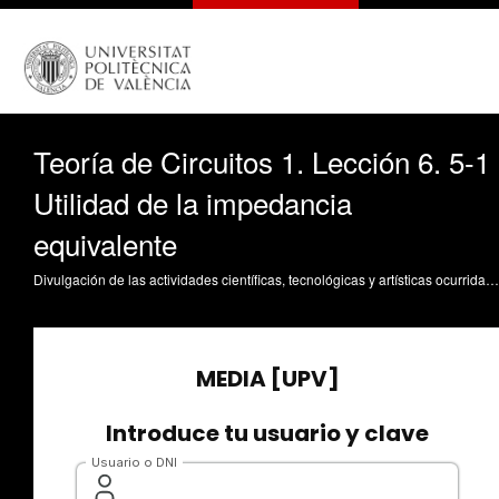
Teoría de Circuitos 1. Lección 6. 5-1
Utilidad de la impedancia
equivalente
Divulgación de las actividades científicas, tecnológicas y artísticas ocurridas en los tres campus de la UPV