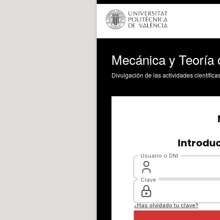
Mecánica y Teoría
Divulgación de las actividades científica