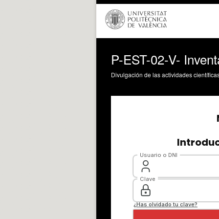
P-EST-02-V- Inven
Divulgación de las actividades científica