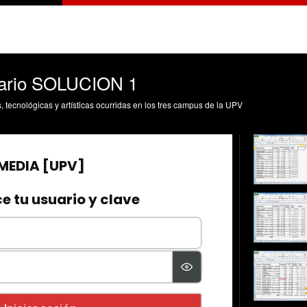
tario SOLUCION 1
s, tecnológicas y artísticas ocurridas en los tres campus de la UPV