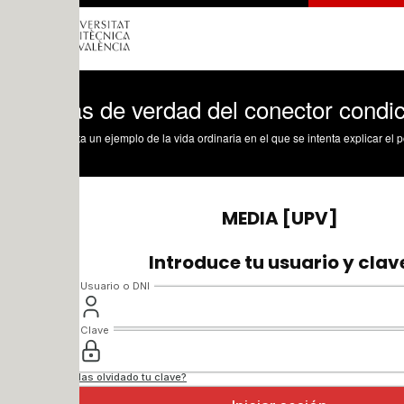
s de verdad del conector condicional