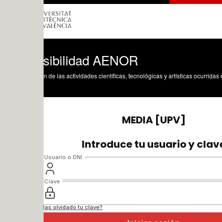
sibilidad AENOR
n de las actividades científicas, tecnológicas y artísticas ocurridas en los tres cam