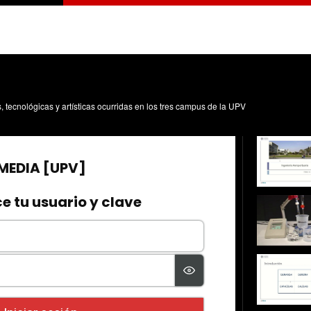
s, tecnológicas y artísticas ocurridas en los tres campus de la UPV