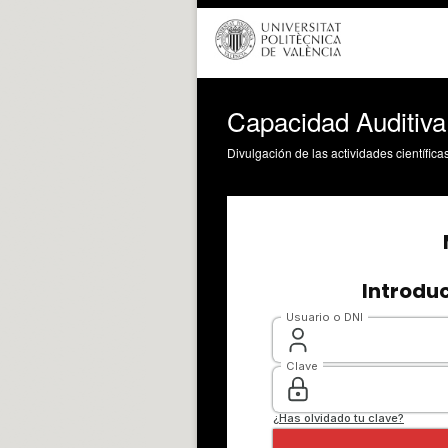
Capacidad Auditiva
Divulgación de las actividades científica